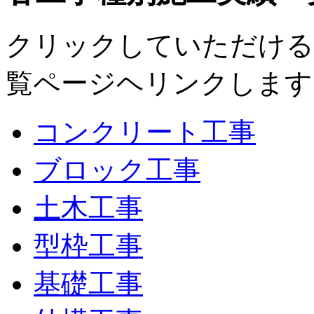
クリックしていただける
覧ページヘリンクします
コンクリート工事
ブロック工事
土木工事
型枠工事
基礎工事