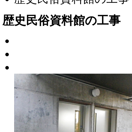
歴史民俗資料館の工事