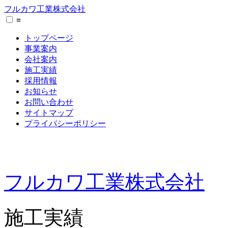
フルカワ工業株式会社
≡
トップページ
事業案内
会社案内
施工実績
採用情報
お知らせ
お問い合わせ
サイトマップ
プライバシーポリシー
フルカワ工業株式会社
施工実績