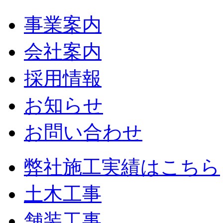
事業案内
会社案内
採用情報
お知らせ
お問い合わせ
弊社施工実績はこちら
土木工事
舗装工事