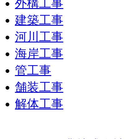
外構工事
建築工事
河川工事
海岸工事
管工事
舗装工事
解体工事