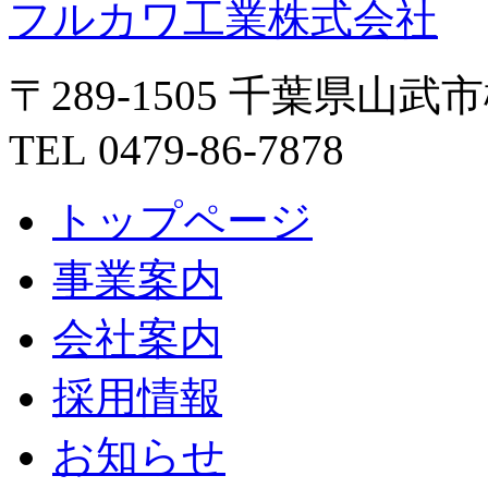
フルカワ工業株式会社
〒289-1505 千葉県山武
TEL 0479-86-7878
トップページ
事業案内
会社案内
採用情報
お知らせ