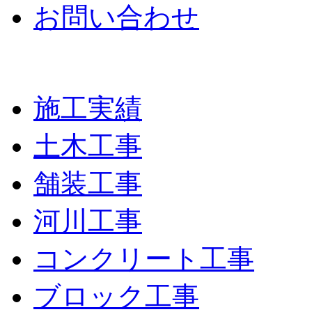
お問い合わせ
施工実績
土木工事
舗装工事
河川工事
コンクリート工事
ブロック工事