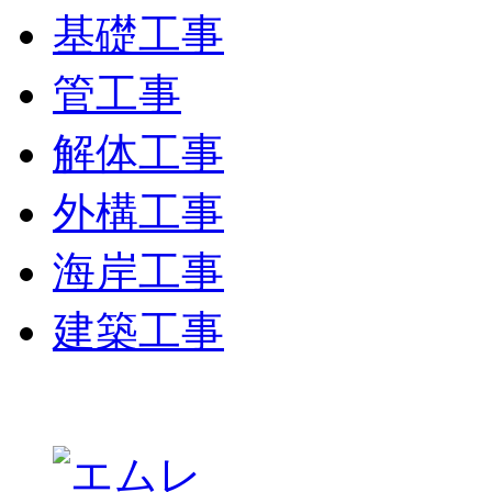
基礎工事
管工事
解体工事
外構工事
海岸工事
建築工事