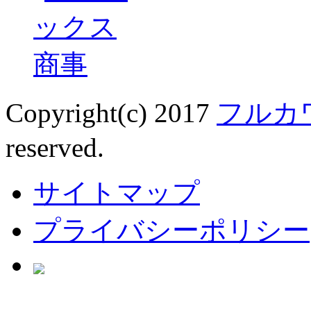
Copyright(c) 2017
フルカ
reserved.
サイトマップ
プライバシーポリシー