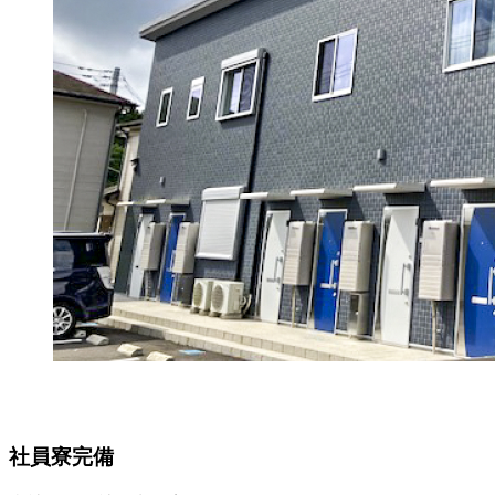
社員寮完備