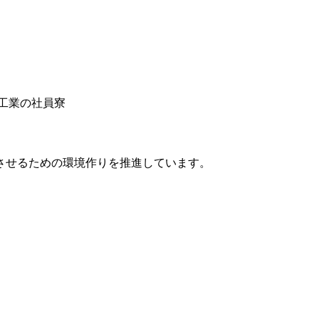
させるための環境作りを推進しています。