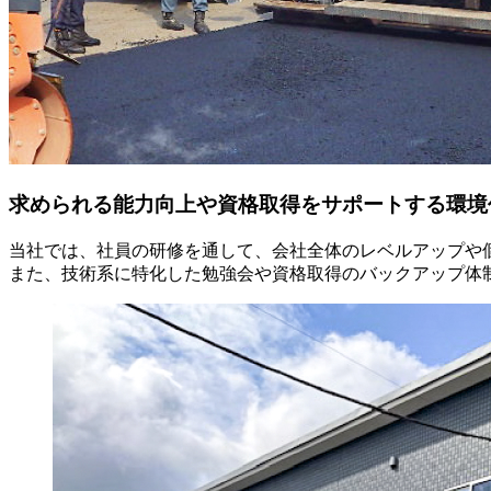
求められる能力向上や資格取得をサポートする環境
当社では、社員の研修を通して、会社全体のレベルアップや
また、技術系に特化した勉強会や資格取得のバックアップ体