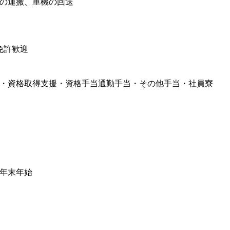
の運搬、重機の回送
免許歓迎
・資格取得支援・資格手当通勤手当・その他手当・社員寮
年末年始