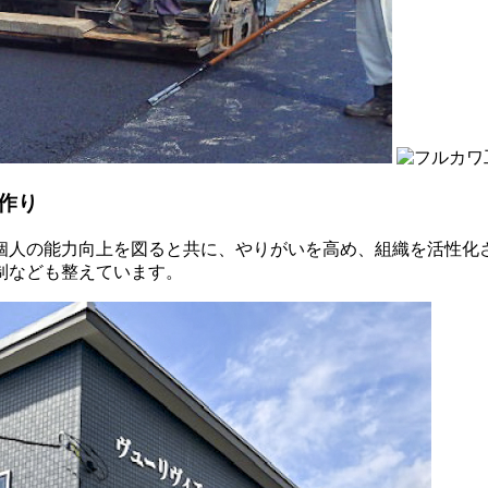
作り
個人の能力向上を図ると共に、やりがいを高め、組織を活性化
制なども整えています。