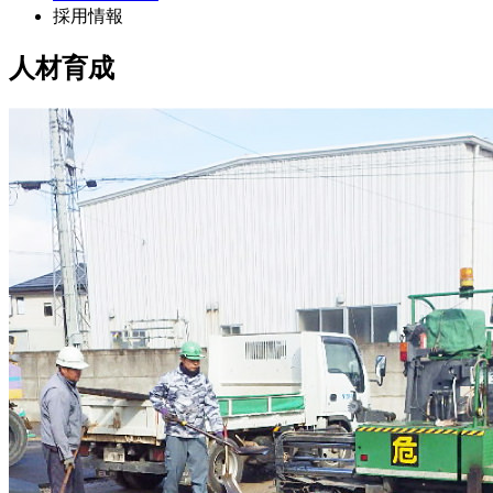
採用情報
人材育成