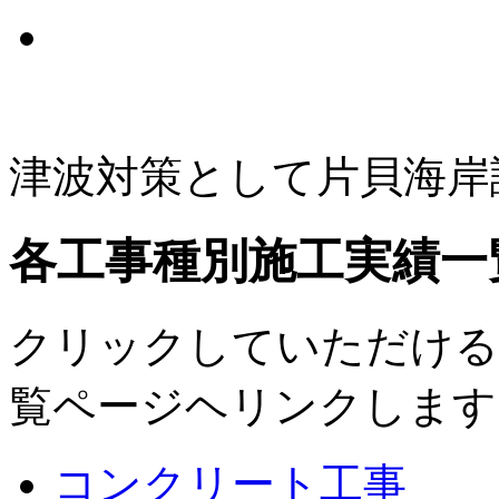
津波対策として片貝海岸
各工事種別施工実績一
クリックしていただける
覧ページヘリンクします
コンクリート工事