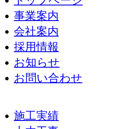
トップページ
事業案内
会社案内
採用情報
お知らせ
お問い合わせ
施工実績