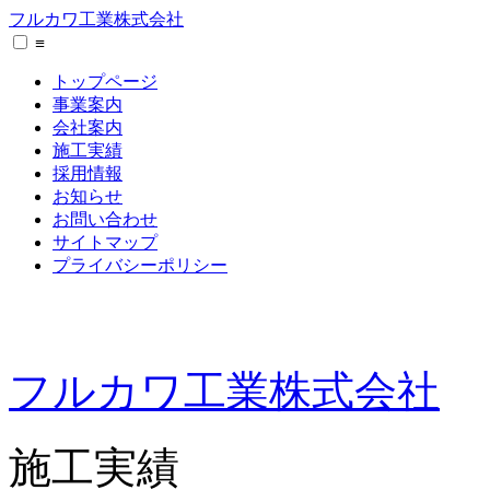
フルカワ工業株式会社
≡
トップページ
事業案内
会社案内
施工実績
採用情報
お知らせ
お問い合わせ
サイトマップ
プライバシーポリシー
フルカワ工業株式会社
施工実績