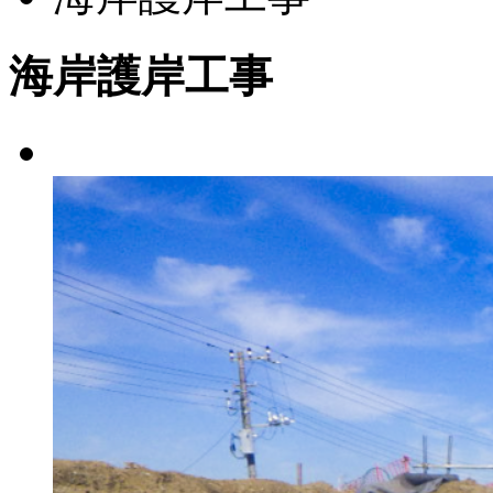
海岸護岸工事