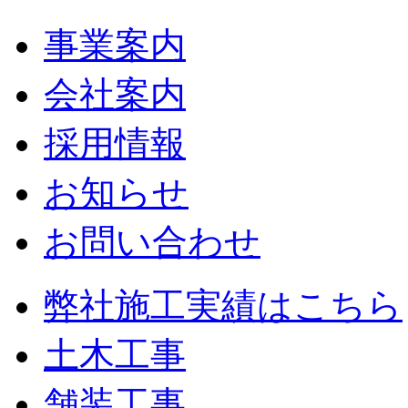
事業案内
会社案内
採用情報
お知らせ
お問い合わせ
弊社施工実績はこちら
土木工事
舗装工事