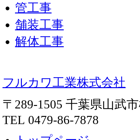
管工事
舗装工事
解体工事
フルカワ工業株式会社
〒289-1505 千葉県山武
TEL 0479-86-7878