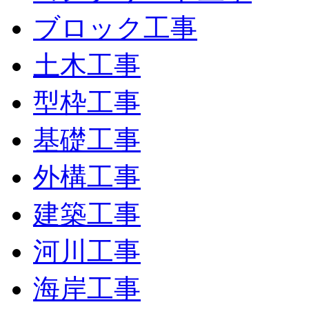
ブロック工事
土木工事
型枠工事
基礎工事
外構工事
建築工事
河川工事
海岸工事