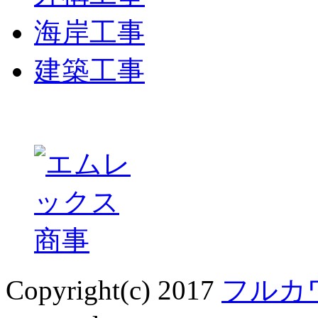
海岸工事
建築工事
Copyright(c) 2017
フルカ