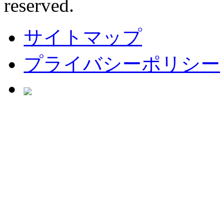
reserved.
サイトマップ
プライバシーポリシー