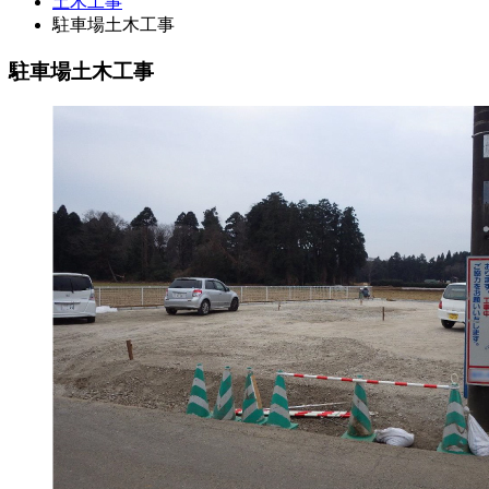
土木工事
駐車場土木工事
駐車場土木工事