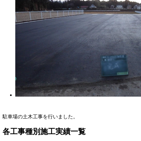
駐車場の土木工事を行いました。
各工事種別施工実績一覧