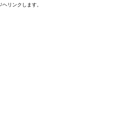
ジヘリンクします。